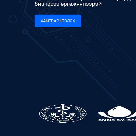
ХАМТРАГЧ БОЛОХ