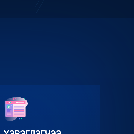
ХЭРЭГЛЭГЧЭЭ
ТАНИХ