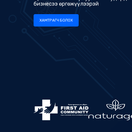
ХАМТРАГЧ БОЛОХ