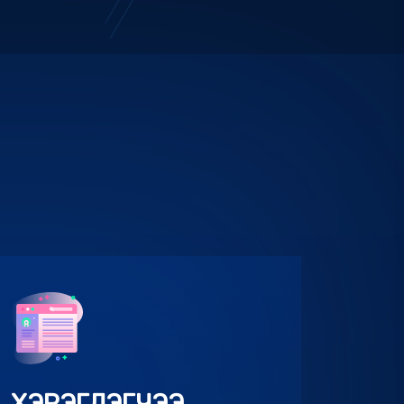
ХЭРЭГЛЭГЧЭЭ
ТАНИХ